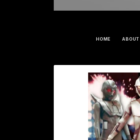
HOME
ABOUT