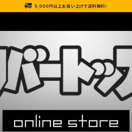
5,000円以上お買い上げで送料無料！