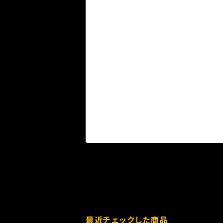
最近チェックした商品