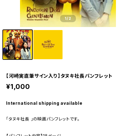
1
/2
【河崎実直筆サイン入り】タヌキ社長パンフレット
¥1,000
International shipping available
「タヌキ社長 」の映画パンフレットです。
【パンフレット内容】18ページ