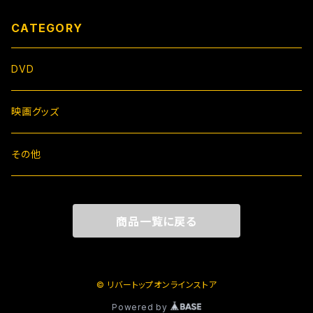
CATEGORY
DVD
映画グッズ
その他
商品一覧に戻る
© リバートップオンラインストア
Powered by