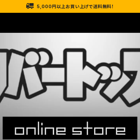
5,000円以上お買い上げで送料無料！