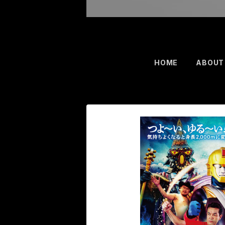
HOME
ABOUT