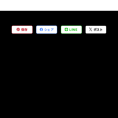
保存
シェア
LINE
ポスト